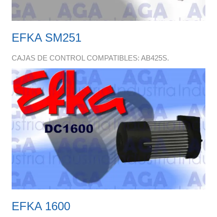
EFKA SM251
CAJAS DE CONTROL COMPATIBLES: AB425S.
EFKA 1600