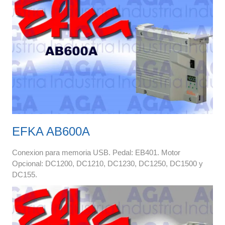
EFKA AB600A
Conexion para memoria USB. Pedal: EB401. Motor
Opcional: DC1200, DC1210, DC1230, DC1250, DC1500 y
DC155.