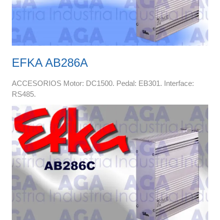
EFKA AB286A
ACCESORIOS Motor: DC1500. Pedal: EB301. Interface:
RS485.