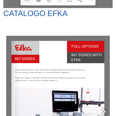
CATALOGO EFKA