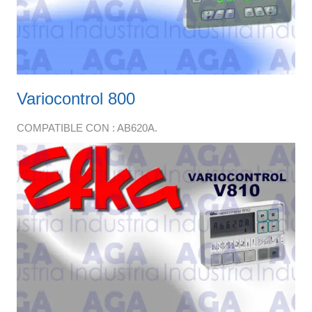
Variocontrol 800
COMPATIBLE CON : AB620A.