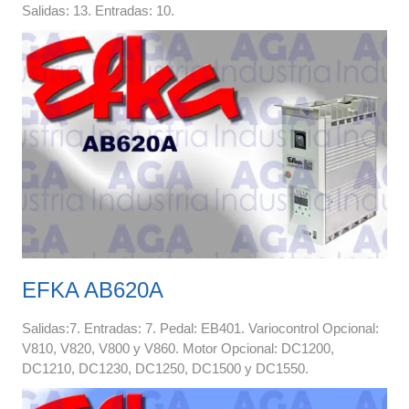
Salidas: 13. Entradas: 10.
EFKA AB620A
Salidas:7. Entradas: 7. Pedal: EB401. Variocontrol Opcional:
V810, V820, V800 y V860. Motor Opcional: DC1200,
DC1210, DC1230, DC1250, DC1500 y DC1550.